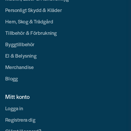
Personligt Skydd & Kläder
Hem, Skog & Trädgård
Tillbehör & Förbrukning
Byggtillbehör
El & Belysning
Merchandise
Blogg
Mitt konto
Logga in
Registrera dig