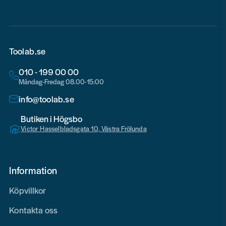
Toolab.se
010 - 199 00 00
Måndag-Fredag 08.00-15:00
info@toolab.se
Butiken i Högsbo
Victor Hasselbladsgata 10, Västra Frölunda
Information
Köpvillkor
Kontakta oss