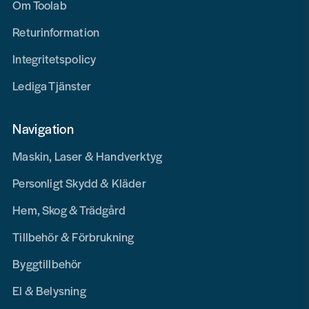
Om Toolab
Returinformation
Integritetspolicy
Lediga Tjänster
Navigation
Maskin, Laser & Handverktyg
Personligt Skydd & Kläder
Hem, Skog & Trädgård
Tillbehör & Förbrukning
Byggtillbehör
El & Belysning