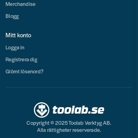
Merchandise
Blogg
Mitt konto
Logga in
Registrera dig
Glömt lösenord?
Copyright © 2025 Toolab Verktyg AB.
Alla rättigheter reserverade.