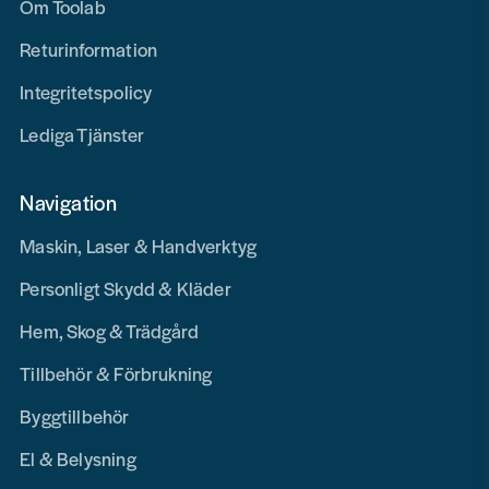
Om Toolab
Returinformation
Integritetspolicy
Lediga Tjänster
Navigation
Maskin, Laser & Handverktyg
Personligt Skydd & Kläder
Hem, Skog & Trädgård
Tillbehör & Förbrukning
Byggtillbehör
El & Belysning