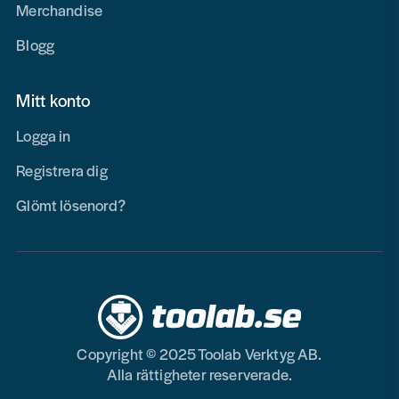
Merchandise
Blogg
Mitt konto
Logga in
Registrera dig
Glömt lösenord?
Copyright © 2025 Toolab Verktyg AB.
Alla rättigheter reserverade.