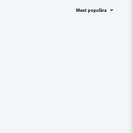
Mest populära