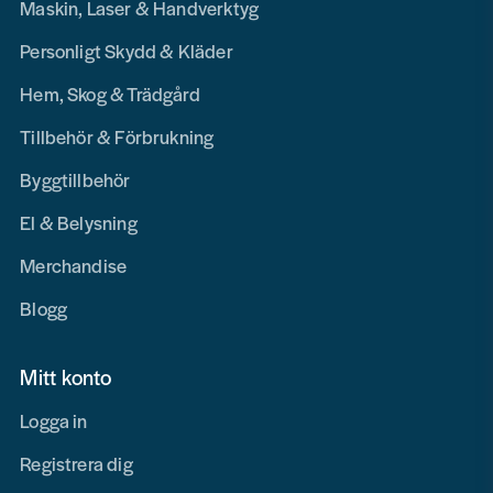
Maskin, Laser & Handverktyg
Personligt Skydd & Kläder
Hem, Skog & Trädgård
Tillbehör & Förbrukning
Byggtillbehör
El & Belysning
Merchandise
Blogg
Mitt konto
Logga in
Registrera dig