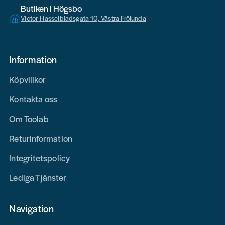
Butiken i Högsbo
Victor Hasselbladsgata 10, Västra Frölunda
Information
Köpvillkor
Kontakta oss
Om Toolab
Returinformation
Integritetspolicy
Lediga Tjänster
Navigation