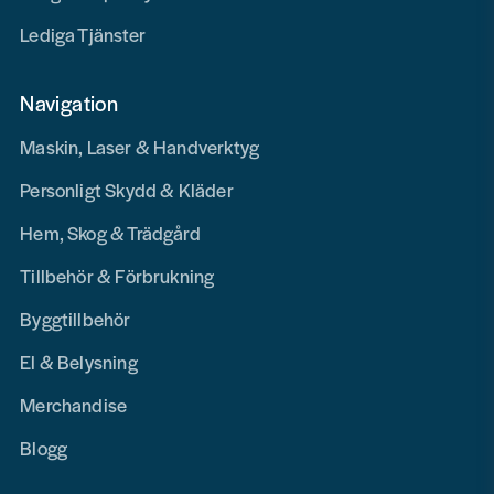
Lediga Tjänster
Navigation
Maskin, Laser & Handverktyg
Personligt Skydd & Kläder
Hem, Skog & Trädgård
Tillbehör & Förbrukning
Byggtillbehör
El & Belysning
Merchandise
Blogg