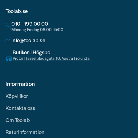
Toolab.se
010 - 199 00 00
Måndag-Fredag 08.00-15:00
info@toolab.se
Butiken i Högsbo
Victor Hasselbladsgata 10, Västra Frölunda
Information
Köpvillkor
Kontakta oss
Om Toolab
Returinformation