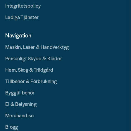
Integritetspolicy
Lediga Tjänster
Navigation
Maskin, Laser & Handverktyg
Personligt Skydd & Kläder
Hem, Skog & Trädgård
Tillbehör & Förbrukning
Byggtillbehör
El & Belysning
Merchandise
Blogg