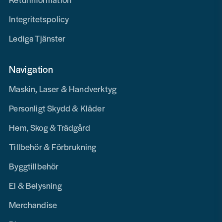
Integritetspolicy
Lediga Tjänster
Navigation
Maskin, Laser & Handverktyg
Personligt Skydd & Kläder
Hem, Skog & Trädgård
Tillbehör & Förbrukning
Byggtillbehör
El & Belysning
Merchandise