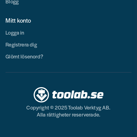
Blogg
Mitt konto
Logga in
Registrera dig
Glömt lösenord?
Copyright © 2025 Toolab Verktyg AB.
Alla rättigheter reserverade.