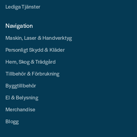
Lediga Tjänster
Navigation
Maskin, Laser & Handverktyg
Personligt Skydd & Kläder
Hem, Skog & Trädgård
Tillbehör & Förbrukning
Byggtillbehör
El & Belysning
Merchandise
Blogg