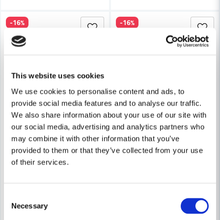
-16%
-16%
This website uses cookies
We use cookies to personalise content and ads, to
provide social media features and to analyse our traffic.
We also share information about your use of our site with
our social media, advertising and analytics partners who
may combine it with other information that you’ve
provided to them or that they’ve collected from your use
of their services.
Consent
Necessary
Selection