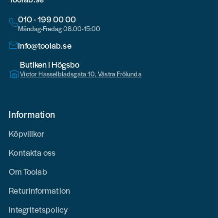
010 - 199 00 00
Måndag-Fredag 08.00-15:00
info@toolab.se
Butiken i Högsbo
Victor Hasselbladsgata 10, Västra Frölunda
Information
Köpvillkor
Kontakta oss
Om Toolab
Returinformation
Integritetspolicy