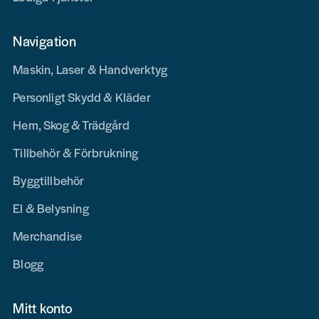
Navigation
Maskin, Laser & Handverktyg
Personligt Skydd & Kläder
Hem, Skog & Trädgård
Tillbehör & Förbrukning
Byggtillbehör
El & Belysning
Merchandise
Blogg
Mitt konto