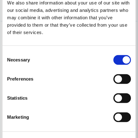
We also share information about your use of our site with
Köp
Köp
our social media, advertising and analytics partners who
may combine it with other information that you’ve
provided to them or that they’ve collected from your use
-26%
-23%
of their services.
Consent
Necessary
Selection
Preferences
Statistics
Marketing