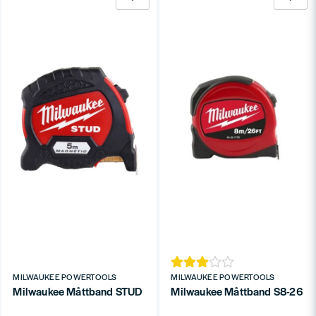
MILWAUKEE POWERTOOLS
MILWAUKEE POWERTOOLS
Milwaukee Måttband STUD Gen2 5M
Milwaukee Måttband S8-26/