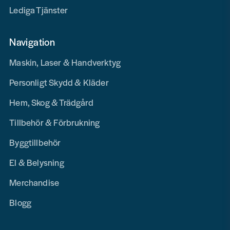
Lediga Tjänster
Navigation
Maskin, Laser & Handverktyg
Personligt Skydd & Kläder
Hem, Skog & Trädgård
Tillbehör & Förbrukning
Byggtillbehör
El & Belysning
Merchandise
Blogg