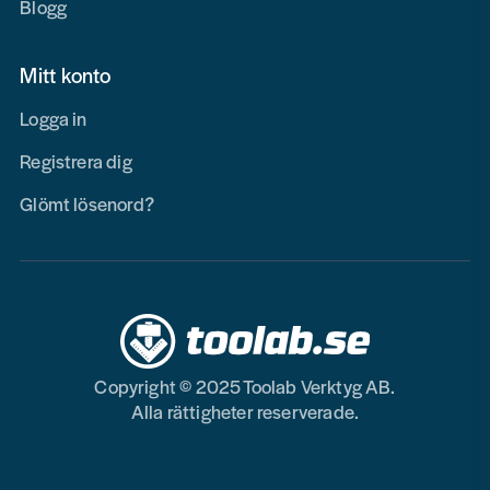
Blogg
Mitt konto
Logga in
Registrera dig
Glömt lösenord?
Copyright © 2025 Toolab Verktyg AB.
Alla rättigheter reserverade.