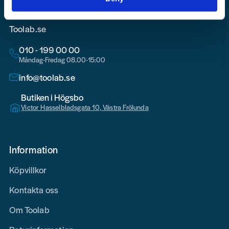
Toolab.se
010 - 199 00 00
Måndag-Fredag 08.00-15:00
info@toolab.se
Butiken i Högsbo
Victor Hasselbladsgata 10, Västra Frölunda
Information
Köpvillkor
Kontakta oss
Om Toolab