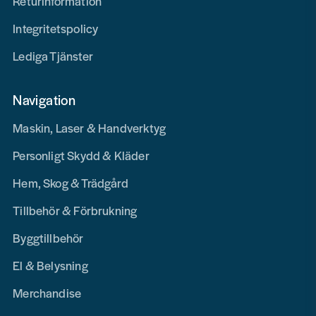
Returinformation
Integritetspolicy
Lediga Tjänster
Navigation
Maskin, Laser & Handverktyg
Personligt Skydd & Kläder
Hem, Skog & Trädgård
Tillbehör & Förbrukning
Byggtillbehör
El & Belysning
Merchandise