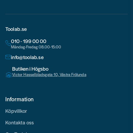
Toolab.se
010 - 199 00 00
Måndag-Fredag 08.00-15:00
info@toolab.se
Butiken i Högsbo
Victor Hasselbladsgata 10, Västra Frölunda
Information
Köpvillkor
Kontakta oss