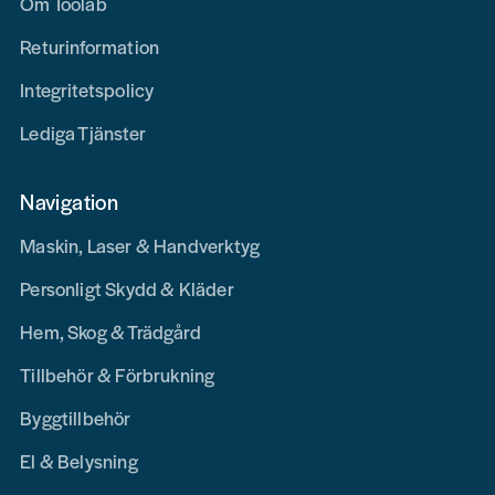
Om Toolab
Returinformation
Integritetspolicy
Lediga Tjänster
Navigation
Maskin, Laser & Handverktyg
Personligt Skydd & Kläder
Hem, Skog & Trädgård
Tillbehör & Förbrukning
Byggtillbehör
El & Belysning