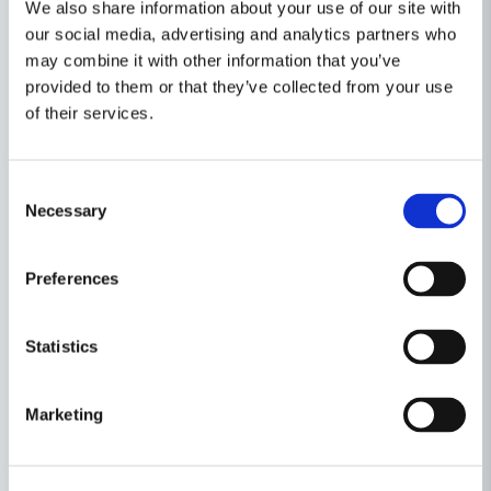
We also share information about your use of our site with
our social media, advertising and analytics partners who
may combine it with other information that you’ve
provided to them or that they’ve collected from your use
of their services.
Consent
Necessary
Selection
Preferences
Statistics
Marketing