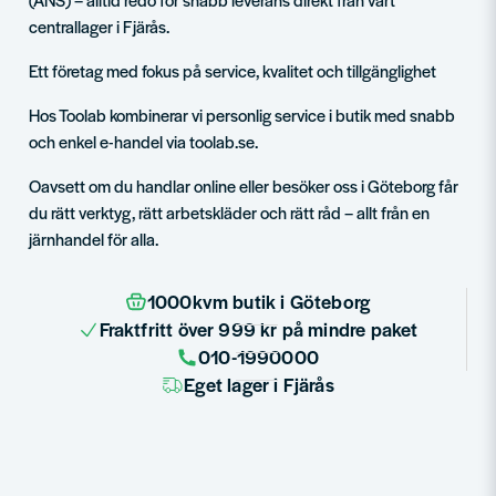
centrallager i Fjärås.
Ett företag med fokus på service, kvalitet och tillgänglighet
Hos Toolab kombinerar vi personlig service i butik med snabb
och enkel e-handel via toolab.se.
Oavsett om du handlar online eller besöker oss i Göteborg får
du rätt verktyg, rätt arbetskläder och rätt råd – allt från en
järnhandel för alla.
1000kvm butik i Göteborg
Fraktfritt över 999 kr på mindre paket
010-1990000
Eget lager i Fjärås