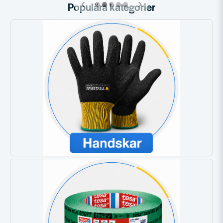
Populära kategorier