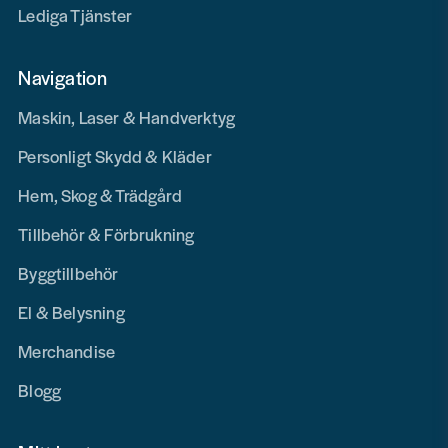
Lediga Tjänster
Navigation
Maskin, Laser & Handverktyg
Personligt Skydd & Kläder
Hem, Skog & Trädgård
Tillbehör & Förbrukning
Byggtillbehör
El & Belysning
Merchandise
Blogg