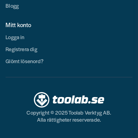
Blogg
Mitt konto
Logga in
Registrera dig
Glömt lösenord?
Copyright © 2025 Toolab Verktyg AB.
Alla rättigheter reserverade.