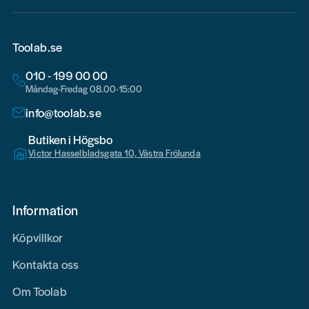
Toolab.se
010 - 199 00 00
Måndag-Fredag 08.00-15:00
info@toolab.se
Butiken i Högsbo
Victor Hasselbladsgata 10, Västra Frölunda
Information
Köpvillkor
Kontakta oss
Om Toolab