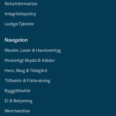
Returinformation
Integritetspolicy
Lediga Tjänster
Navigation
Maskin, Laser & Handverktyg
Personligt Skydd & Kläder
Hem, Skog & Trädgård
Tillbehör & Förbrukning
Byggtillbehör
El & Belysning
Merchandise