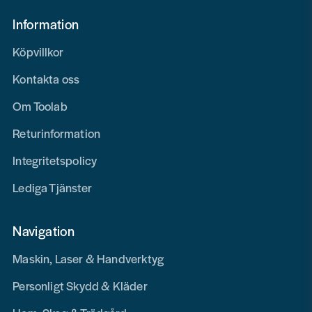
Information
Köpvillkor
Kontakta oss
Om Toolab
Returinformation
Integritetspolicy
Lediga Tjänster
Navigation
Maskin, Laser & Handverktyg
Personligt Skydd & Kläder