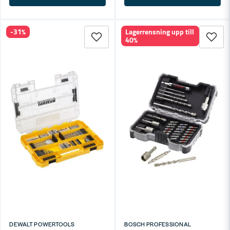
-31%
Lagerrensning upp till
40%
DEWALT POWERTOOLS
BOSCH PROFESSIONAL