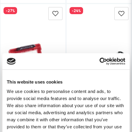
-27%
-24%
This website uses cookies
We use cookies to personalise content and ads, to
provide social media features and to analyse our traffic.
We also share information about your use of our site with
our social media, advertising and analytics partners who
may combine it with other information that you’ve
provided to them or that they’ve collected from your use
MILWAUKEE POWERTOOLS
BAHCO