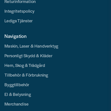
Returinformation
Integritetspolicy
Lediga Tjänster
Navigation
Maskin, Laser & Handverktyg
Personligt Skydd & Kläder
Hem, Skog & Trädgård
Tillbehör & Förbrukning
Byggtillbehör
El & Belysning
Merchandise