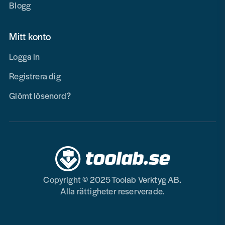
Blogg
Mitt konto
Logga in
Registrera dig
Glömt lösenord?
Copyright © 2025 Toolab Verktyg AB.
Alla rättigheter reserverade.