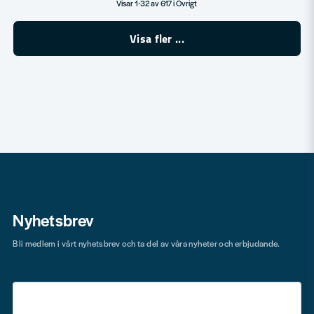
Visar 1-32 av 617 i Övrigt
Visa fler ...
Nyhetsbrev
Bli medlem i vårt nyhetsbrev och ta del av våra nyheter och erbjudande.