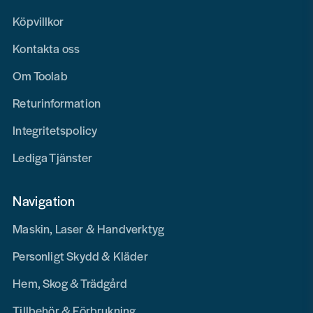
Köpvillkor
Kontakta oss
Om Toolab
Returinformation
Integritetspolicy
Lediga Tjänster
Navigation
Maskin, Laser & Handverktyg
Personligt Skydd & Kläder
Hem, Skog & Trädgård
Tillbehör & Förbrukning