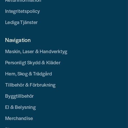
Integritetspolicy
Lediga Tjänster
Navigation
Maskin, Laser & Handverktyg
Personligt Skydd & Kläder
Hem, Skog & Trädgård
Tillbehör & Förbrukning
Byggtillbehör
El & Belysning
Merchandise