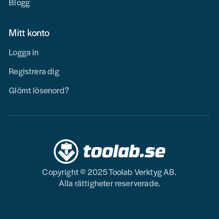
Blogg
Mitt konto
Logga in
Registrera dig
Glömt lösenord?
Copyright © 2025 Toolab Verktyg AB.
Alla rättigheter reserverade.