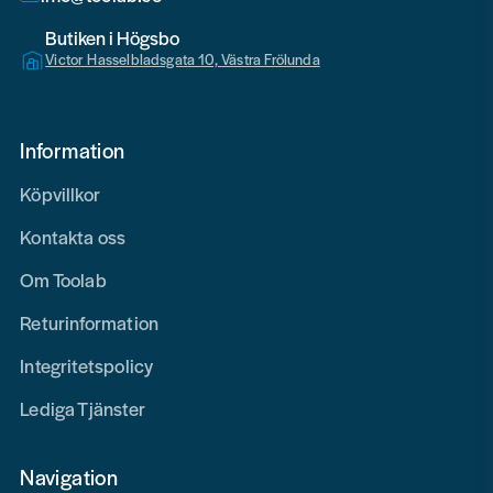
Butiken i Högsbo
Victor Hasselbladsgata 10, Västra Frölunda
Information
Köpvillkor
Kontakta oss
Om Toolab
Returinformation
Integritetspolicy
Lediga Tjänster
Navigation