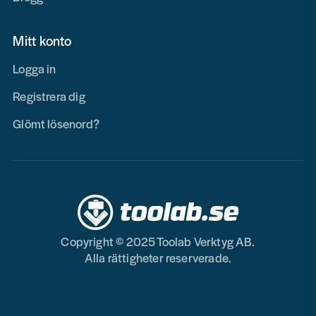
Mitt konto
Logga in
Registrera dig
Glömt lösenord?
Copyright © 2025 Toolab Verktyg AB.
Alla rättigheter reserverade.