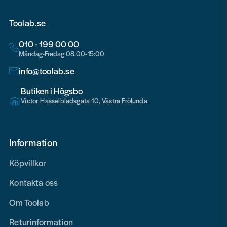
Toolab.se
010 - 199 00 00
Måndag-Fredag 08.00-15:00
info@toolab.se
Butiken i Högsbo
Victor Hasselbladsgata 10, Västra Frölunda
Information
Köpvillkor
Kontakta oss
Om Toolab
Returinformation