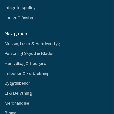
Integritetspolicy
Lediga Tjänster
Navigation
Maskin, Laser & Handverktyg
Personligt Skydd & Kläder
Hem, Skog & Trädgård
Tillbehör & Förbrukning
Byggtillbehör
El & Belysning
Merchandise
Blogg