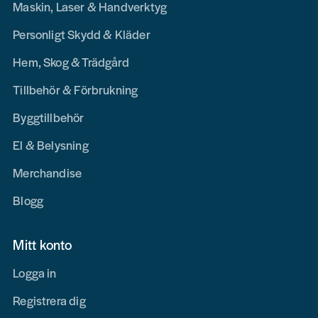
Maskin, Laser & Handverktyg
Personligt Skydd & Kläder
Hem, Skog & Trädgård
Tillbehör & Förbrukning
Byggtillbehör
El & Belysning
Merchandise
Blogg
Mitt konto
Logga in
Registrera dig