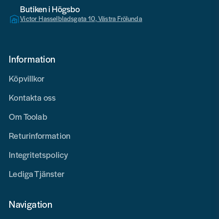
Butiken i Högsbo
Victor Hasselbladsgata 10, Västra Frölunda
Information
Köpvillkor
Kontakta oss
Om Toolab
Returinformation
Integritetspolicy
Lediga Tjänster
Navigation