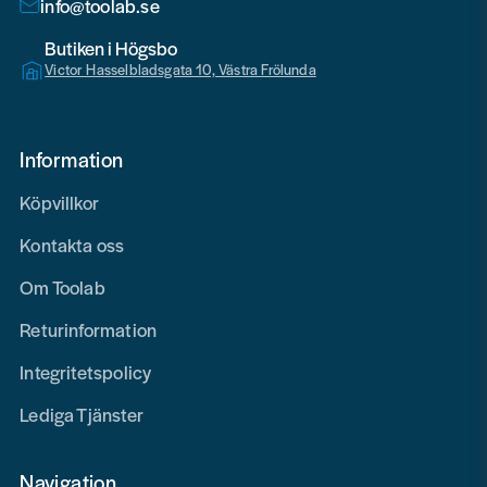
info@toolab.se
Butiken i Högsbo
Victor Hasselbladsgata 10, Västra Frölunda
Information
Köpvillkor
Kontakta oss
Om Toolab
Returinformation
Integritetspolicy
Lediga Tjänster
Navigation