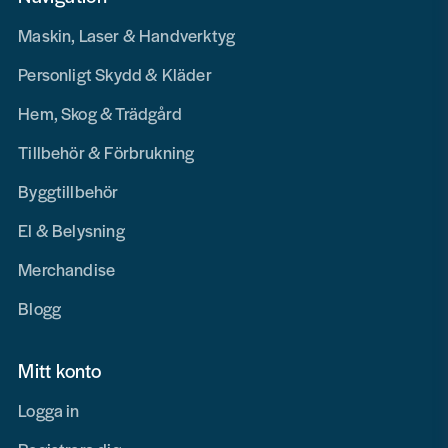
Maskin, Laser & Handverktyg
Personligt Skydd & Kläder
Hem, Skog & Trädgård
Tillbehör & Förbrukning
Byggtillbehör
El & Belysning
Merchandise
Blogg
Mitt konto
Logga in