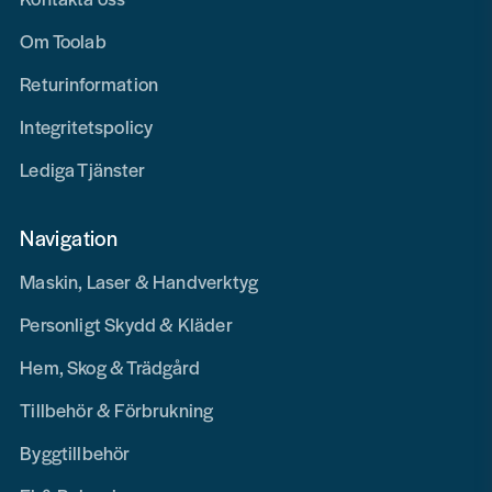
Om Toolab
Returinformation
Integritetspolicy
Lediga Tjänster
Navigation
Maskin, Laser & Handverktyg
Personligt Skydd & Kläder
Hem, Skog & Trädgård
Tillbehör & Förbrukning
Byggtillbehör