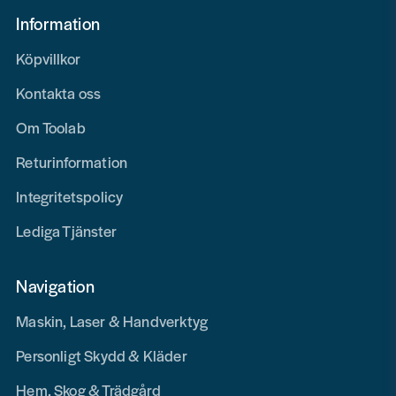
Information
Köpvillkor
Kontakta oss
Om Toolab
Returinformation
Integritetspolicy
Lediga Tjänster
Navigation
Maskin, Laser & Handverktyg
Personligt Skydd & Kläder
Hem, Skog & Trädgård