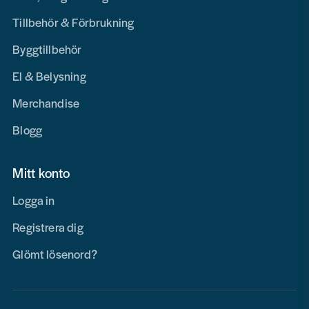
Tillbehör & Förbrukning
Byggtillbehör
El & Belysning
Merchandise
Blogg
Mitt konto
Logga in
Registrera dig
Glömt lösenord?