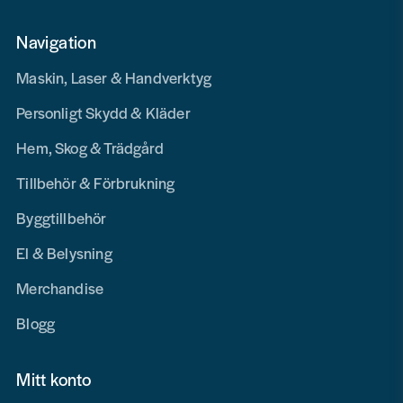
Navigation
Maskin, Laser & Handverktyg
Personligt Skydd & Kläder
Hem, Skog & Trädgård
Tillbehör & Förbrukning
Byggtillbehör
El & Belysning
Merchandise
Blogg
Mitt konto