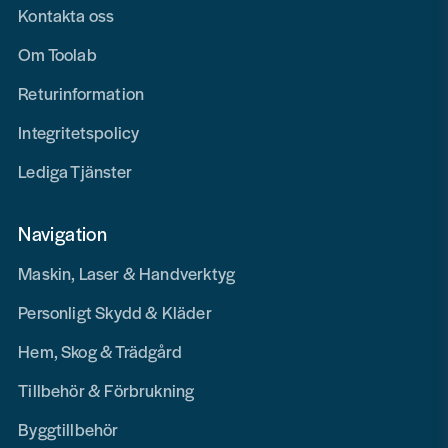
Kontakta oss
Om Toolab
Returinformation
Integritetspolicy
Lediga Tjänster
Navigation
Maskin, Laser & Handverktyg
Personligt Skydd & Kläder
Hem, Skog & Trädgård
Tillbehör & Förbrukning
Byggtillbehör