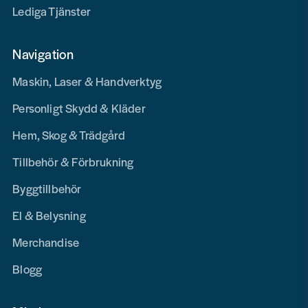
Lediga Tjänster
Navigation
Maskin, Laser & Handverktyg
Personligt Skydd & Kläder
Hem, Skog & Trädgård
Tillbehör & Förbrukning
Byggtillbehör
El & Belysning
Merchandise
Blogg