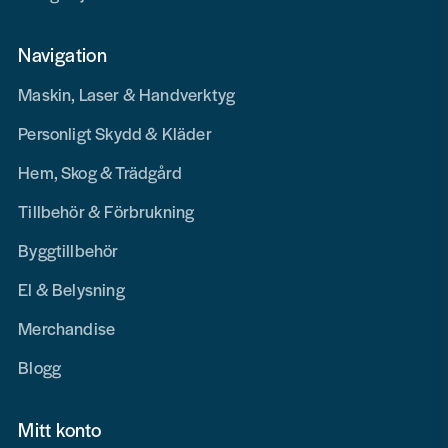
Navigation
Maskin, Laser & Handverktyg
Personligt Skydd & Kläder
Hem, Skog & Trädgård
Tillbehör & Förbrukning
Byggtillbehör
El & Belysning
Merchandise
Blogg
Mitt konto