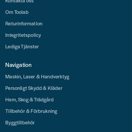
Kontakta oss
Om Toolab
Returinformation
Integritetspolicy
Lediga Tjänster
Navigation
Maskin, Laser & Handverktyg
Personligt Skydd & Kläder
Hem, Skog & Trädgård
Tillbehör & Förbrukning
Byggtillbehör