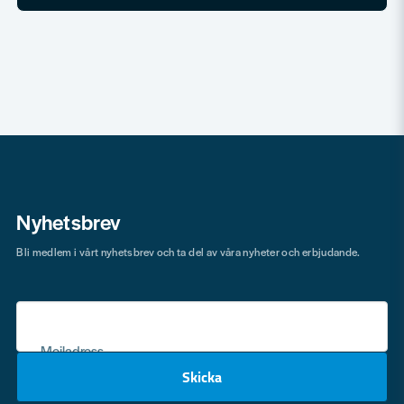
Nyhetsbrev
Bli medlem i vårt nyhetsbrev och ta del av våra nyheter och erbjudande.
Mejladress
Skicka