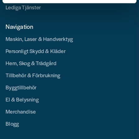
Lediga Tjänster
Navigation
Maskin, Laser & Handverktyg
Personligt Skydd & Kläder
Hem, Skog & Trädgård
Tillbehör & Förbrukning
Byggtillbehör
El & Belysning
Merchandise
Blogg