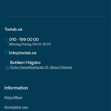
Toolab.se
010 - 199 00 00
Måndag-Fredag 08.00-15:00
info@toolab.se
Butiken i Högsbo
Victor Hasselbladsgata 10, Västra Frölunda
Information
Köpvillkor
Kontakta oss