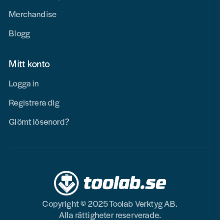
Merchandise
Blogg
Mitt konto
Logga in
Registrera dig
Glömt lösenord?
Copyright © 2025 Toolab Verktyg AB.
Alla rättigheter reserverade.