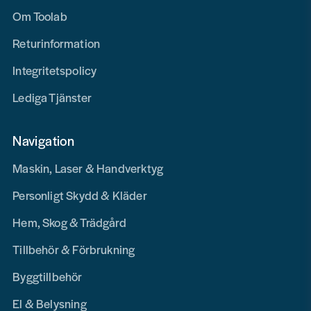
Om Toolab
Returinformation
Integritetspolicy
Lediga Tjänster
Navigation
Maskin, Laser & Handverktyg
Personligt Skydd & Kläder
Hem, Skog & Trädgård
Tillbehör & Förbrukning
Byggtillbehör
El & Belysning