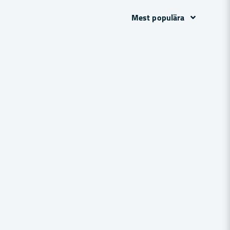
Mest populära