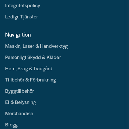
Integritetspolicy
Lediga Tjänster
Navigation
Maskin, Laser & Handverktyg
Personligt Skydd & Kläder
Hem, Skog & Trädgård
Tillbehör & Förbrukning
Byggtillbehör
El & Belysning
Merchandise
Blogg