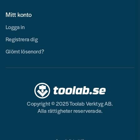
Mitt konto
Logga in
Registrera dig
Glömt lösenord?
Copyright © 2025 Toolab Verktyg AB.
Alla rättigheter reserverade.