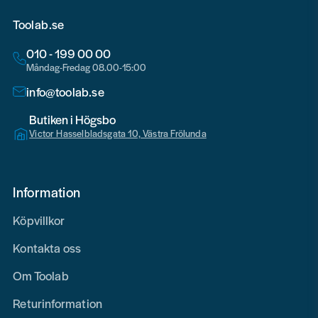
Toolab.se
010 - 199 00 00
Måndag-Fredag 08.00-15:00
info@toolab.se
Butiken i Högsbo
Victor Hasselbladsgata 10, Västra Frölunda
Information
Köpvillkor
Kontakta oss
Om Toolab
Returinformation