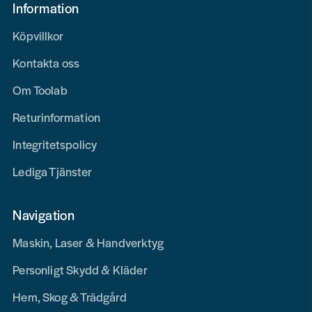
Information
Köpvillkor
Kontakta oss
Om Toolab
Returinformation
Integritetspolicy
Lediga Tjänster
Navigation
Maskin, Laser & Handverktyg
Personligt Skydd & Kläder
Hem, Skog & Trädgård