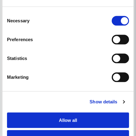
Consent
Necessary
Selection
Preferences
Statistics
Marketing
Show details
Allow all