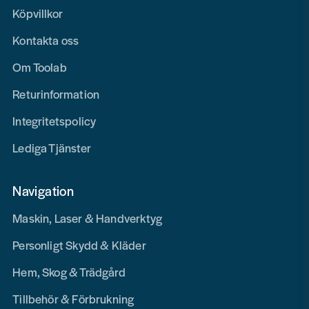
Köpvillkor
Kontakta oss
Om Toolab
Returinformation
Integritetspolicy
Lediga Tjänster
Navigation
Maskin, Laser & Handverktyg
Personligt Skydd & Kläder
Hem, Skog & Trädgård
Tillbehör & Förbrukning