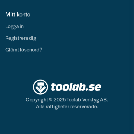
Mitt konto
Logga in
Registrera dig
Glömt lösenord?
Copyright © 2025 Toolab Verktyg AB.
Alla rättigheter reserverade.