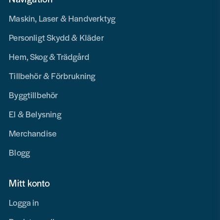
Maskin, Laser & Handverktyg
Personligt Skydd & Kläder
Hem, Skog & Trädgård
Tillbehör & Förbrukning
Byggtillbehör
El & Belysning
Merchandise
Blogg
Mitt konto
Logga in