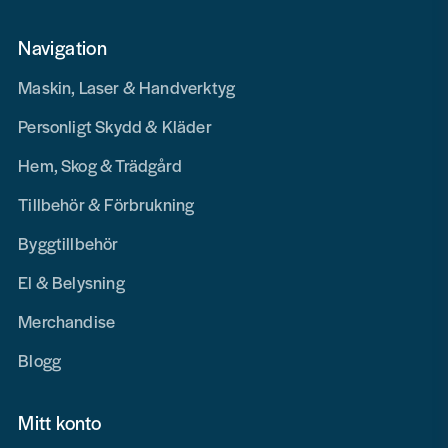
Navigation
Maskin, Laser & Handverktyg
Personligt Skydd & Kläder
Hem, Skog & Trädgård
Tillbehör & Förbrukning
Byggtillbehör
El & Belysning
Merchandise
Blogg
Mitt konto