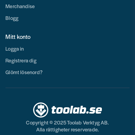
Merchandise
Blogg
Mitt konto
Logga in
Registrera dig
Glömt lösenord?
Copyright © 2025 Toolab Verktyg AB.
Alla rättigheter reserverade.