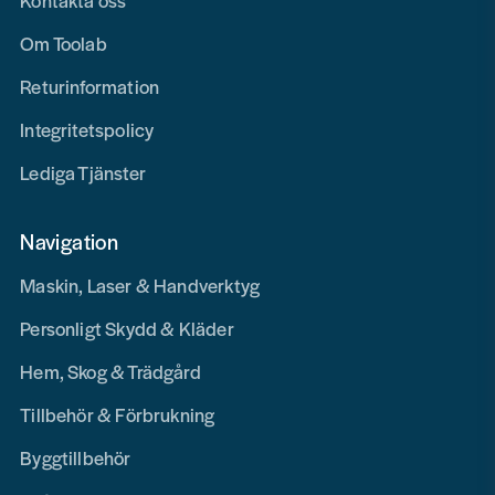
Kontakta oss
Om Toolab
Returinformation
Integritetspolicy
Lediga Tjänster
Navigation
Maskin, Laser & Handverktyg
Personligt Skydd & Kläder
Hem, Skog & Trädgård
Tillbehör & Förbrukning
Byggtillbehör