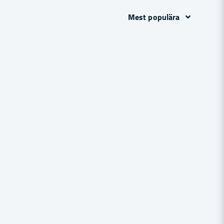
Mest populära