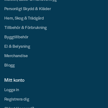
Personligt Skydd & Kläder
Hem, Skog & Trädgård
Tillbehör & Förbrukning
Byggtillbehör
El & Belysning
Merchandise
Blogg
Mitt konto
Logga in
Registrera dig