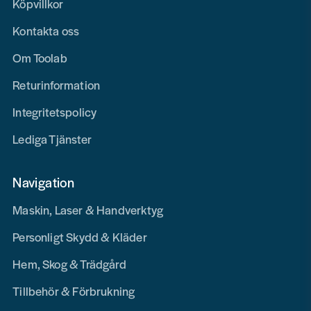
Köpvillkor
Kontakta oss
Om Toolab
Returinformation
Integritetspolicy
Lediga Tjänster
Navigation
Maskin, Laser & Handverktyg
Personligt Skydd & Kläder
Hem, Skog & Trädgård
Tillbehör & Förbrukning