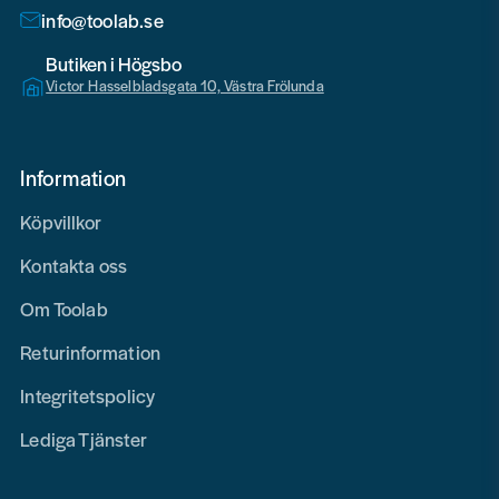
info@toolab.se
Butiken i Högsbo
Victor Hasselbladsgata 10, Västra Frölunda
Information
Köpvillkor
Kontakta oss
Om Toolab
Returinformation
Integritetspolicy
Lediga Tjänster