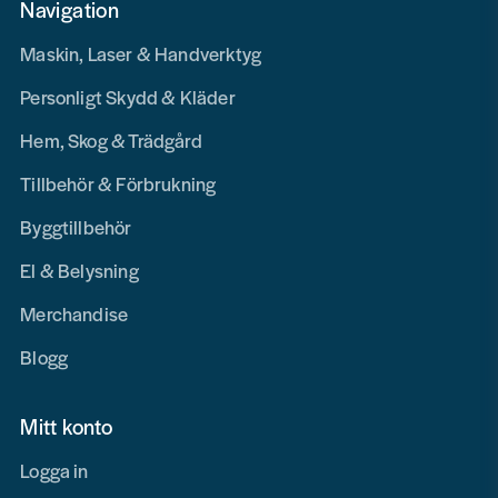
Navigation
Maskin, Laser & Handverktyg
Personligt Skydd & Kläder
Hem, Skog & Trädgård
Tillbehör & Förbrukning
Byggtillbehör
El & Belysning
Merchandise
Blogg
Mitt konto
Logga in