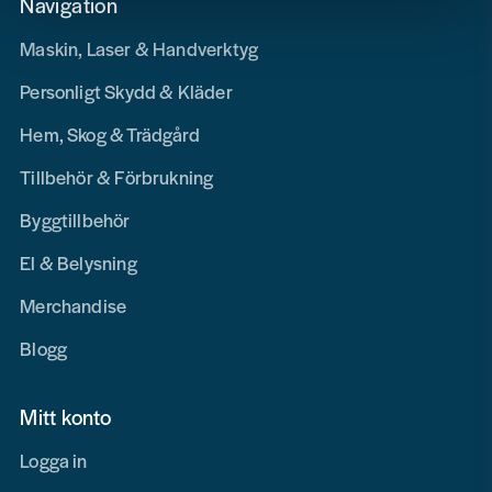
Navigation
Maskin, Laser & Handverktyg
Personligt Skydd & Kläder
Hem, Skog & Trädgård
Tillbehör & Förbrukning
Byggtillbehör
El & Belysning
Merchandise
Blogg
Mitt konto
Logga in