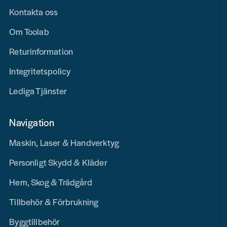
Kontakta oss
Om Toolab
Returinformation
Integritetspolicy
Lediga Tjänster
Navigation
Maskin, Laser & Handverktyg
Personligt Skydd & Kläder
Hem, Skog & Trädgård
Tillbehör & Förbrukning
Byggtillbehör