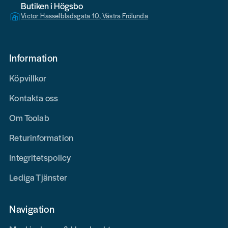
Butiken i Högsbo
Victor Hasselbladsgata 10, Västra Frölunda
Information
Köpvillkor
Kontakta oss
Om Toolab
Returinformation
Integritetspolicy
Lediga Tjänster
Navigation