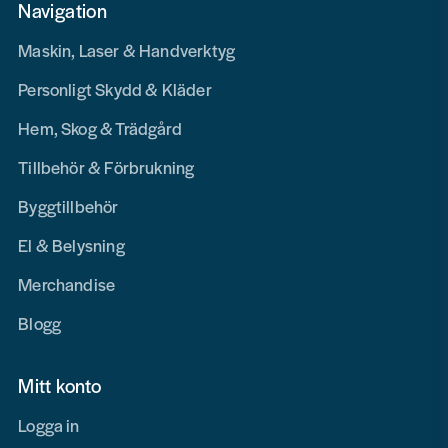
Navigation
Maskin, Laser & Handverktyg
Personligt Skydd & Kläder
Hem, Skog & Trädgård
Tillbehör & Förbrukning
Byggtillbehör
El & Belysning
Merchandise
Blogg
Mitt konto
Logga in