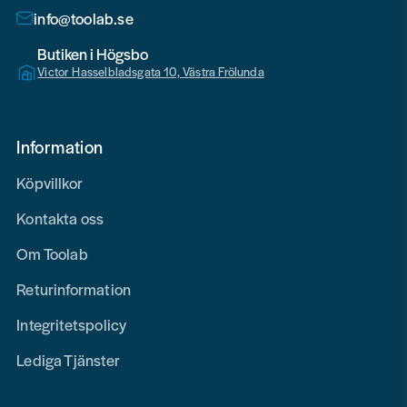
info@toolab.se
Butiken i Högsbo
Victor Hasselbladsgata 10, Västra Frölunda
Information
Köpvillkor
Kontakta oss
Om Toolab
Returinformation
Integritetspolicy
Lediga Tjänster