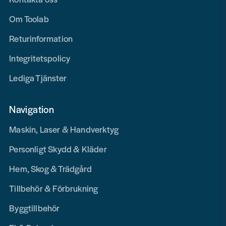
Om Toolab
Returinformation
Integritetspolicy
Lediga Tjänster
Navigation
Maskin, Laser & Handverktyg
Personligt Skydd & Kläder
Hem, Skog & Trädgård
Tillbehör & Förbrukning
Byggtillbehör