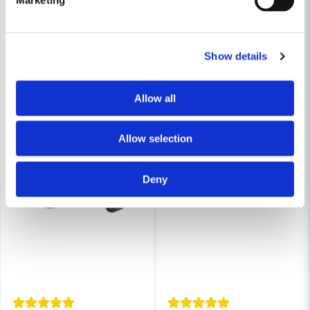
Show details
Allow all
Allow selection
Deny